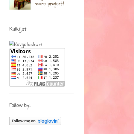
more project!
Kulkijat
Follow by...